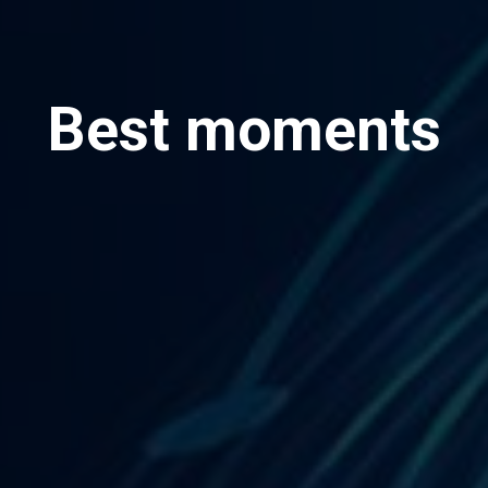
Best moments