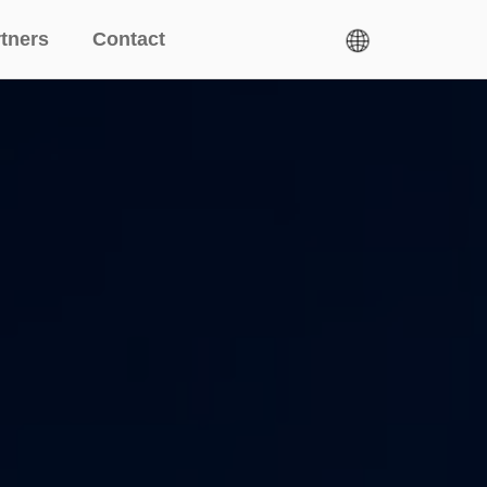
tners
Contact