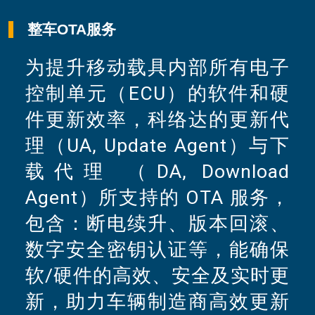
整车OTA服务
为提升移动载具内部所有电子
控制单元（ECU）的软件和硬
件更新效率，科络达的更新代
理（UA, Update Agent）与下
载代理 （DA, Download
Agent）所支持的 OTA 服务，
包含：断电续升、版本回滚、
数字安全密钥认证等，能确保
软/硬件的高效、安全及实时更
新，助力车辆制造商高效更新