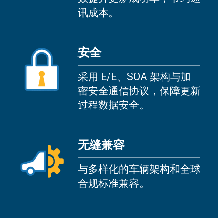
讯成本。
安全
采用 E/E、SOA 架构与加
密安全通信协议，保障更新
过程数据安全。
无缝兼容
与多样化的车辆架构和全球
合规标准兼容。