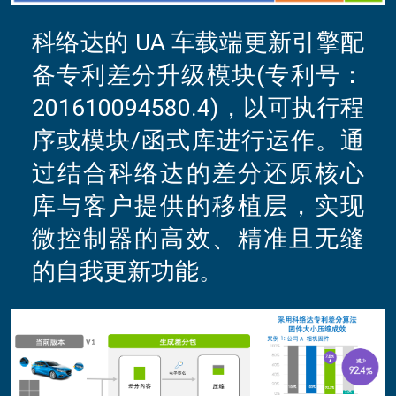
科络达的 UA 车载端更新引擎配
备专利差分升级模块(专利号：
201610094580.4)，以可执行程
序或模块/函式库进行运作。通
过结合科络达的差分还原核心
库与客户提供的移植层，实现
微控制器的高效、精准且无缝
的自我更新功能。