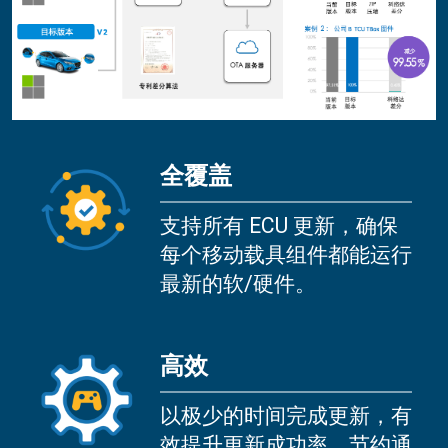
全覆盖
支持所有 ECU 更新，确保
每个移动载具组件都能运行
最新的软/硬件。
高效
以极少的时间完成更新，有
效提升更新成功率，节约通