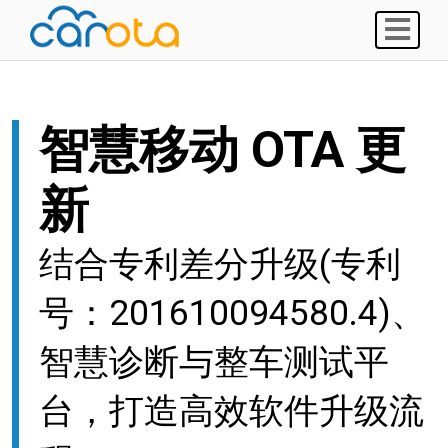
智慧移动 OTA 更
新
结合专利差分升级(专利
号：201610094580.4)、
智慧诊断与整车测试平
台，打造高效软件升级流