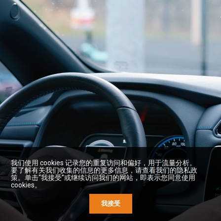
我们使用 cookies 记录您的重复访问和偏好，用于流量分析。
要了解有关我们收集的信息的更多信息，请查看我们的隐私政
策。单击“我接受”或继续访问我们的网站，即表示您同意使用
cookies。
我接受