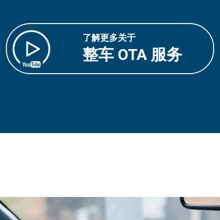
了解更多关于
整车 OTA 服务