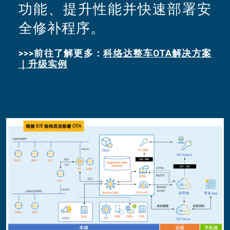
功能、提升性能并快速部署安
全修补程序。
>>>前往了解更多
：
科络达整车OTA解决方案
｜升级实例