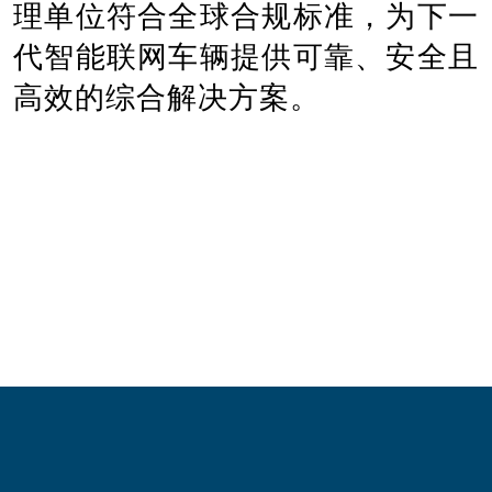
理单位符合全球合规标准，为下一
代智能联网车辆提供可靠、安全且
高效的综合解决方案。